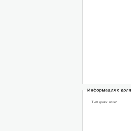
Информация о дол
Тип должника: