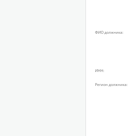
ФИО должника:
ИНН:
Регион должника: