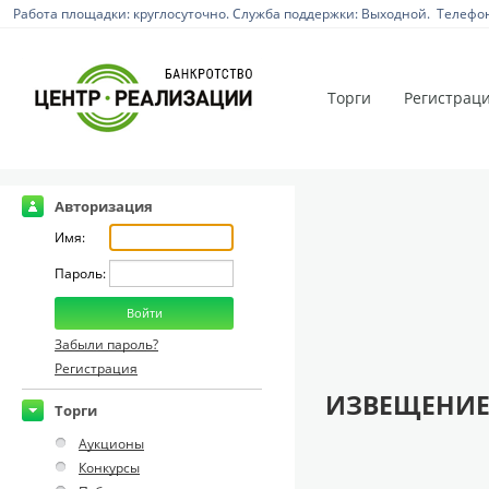
Работа площадки: круглосуточно. Служба поддержки: Выходной. Телефон:
Торги
Регистрац
Авторизация
Имя:
Пароль:
Забыли пароль?
Регистрация
ИЗВЕЩЕНИЕ
Торги
Аукционы
Конкурсы