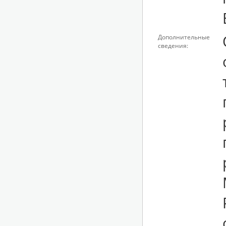
Дополнительные
сведения: