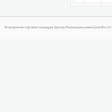
Электронная торговая площадка
Центра Реализации www.CenterR.ru © 