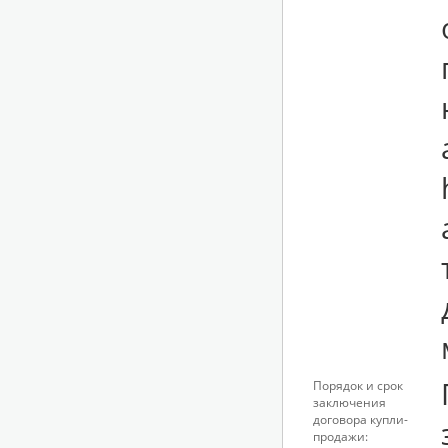
Порядок и срок
заключения
договора купли-
продажи: