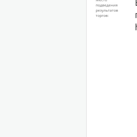
подведения
результатов
торгов: