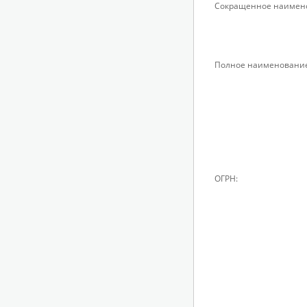
Сокращенное наимен
Полное наименование
ОГРН: