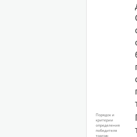
Порядок и
критерии
определения
победителя
торгов: