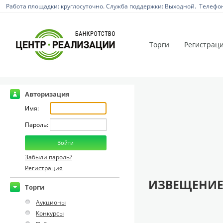
Работа площадки: круглосуточно. Служба поддержки: Выходной. Телефон:
Торги
Регистрац
Авторизация
Имя:
Пароль:
Забыли пароль?
Регистрация
ИЗВЕЩЕНИЕ
Торги
Аукционы
Конкурсы