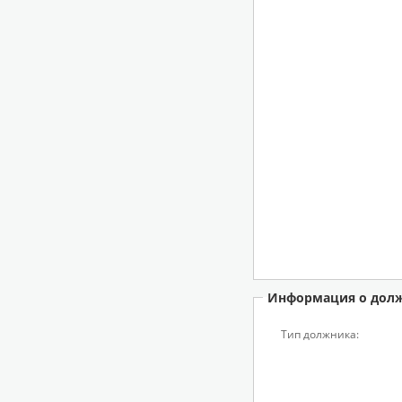
Информация о дол
Тип должника: