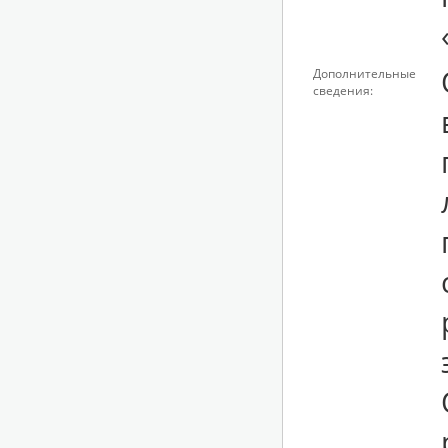
Дополнительные
сведения: