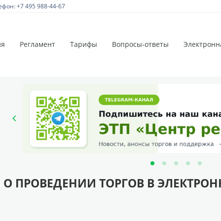
ефон: +7 495 988-44-67
ия
Регламент
Тарифы
Вопросы-ответы
Электронн
 О ПРОВЕДЕНИИ ТОРГОВ В ЭЛЕКТРО