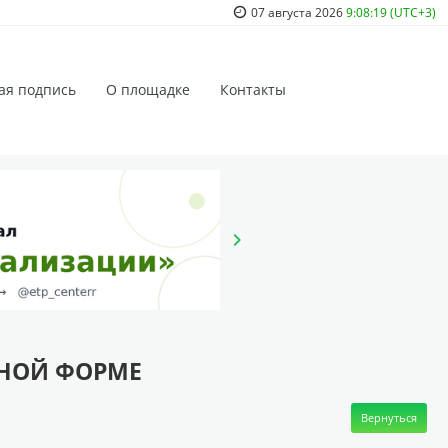
07 августа 2026
9:08:19 (UTC+3)
ая подпись
О площадке
Контакты
ННОЙ ФОРМЕ