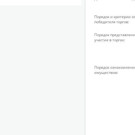
Порядок и критерии 
победителя торгов:
Порядок представлени
участие в торгах:
Порядок ознакомлени
имуществом: