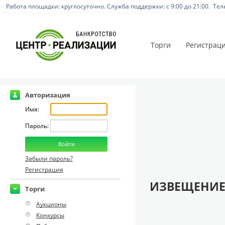
Работа площадки: круглосуточно. Служба поддержки: с 9:00 до 21:00. Тел
Торги
Регистрац
Авторизация
Имя:
Пароль:
Забыли пароль?
Регистрация
ИЗВЕЩЕНИЕ
Торги
Аукционы
Конкурсы