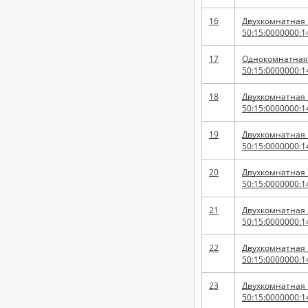
16
Двухкомнатная к
50:15:0000000:1
17
Однокомнатная к
50:15:0000000:1
18
Двухкомнатная к
50:15:0000000:1
19
Двухкомнатная к
50:15:0000000:1
20
Двухкомнатная к
50:15:0000000:1
21
Двухкомнатная к
50:15:0000000:1
22
Двухкомнатная к
50:15:0000000:1
23
Двухкомнатная к
50:15:0000000:1