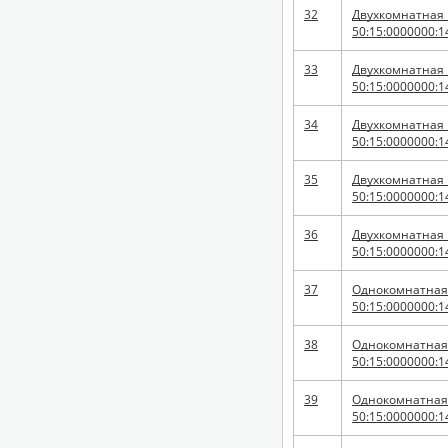
32
Двухкомнатная к
50:15:0000000:1
33
Двухкомнатная к
50:15:0000000:1
34
Двухкомнатная к
50:15:0000000:1
35
Двухкомнатная к
50:15:0000000:1
36
Двухкомнатная к
50:15:0000000:1
37
Однокомнатная к
50:15:0000000:1
38
Однокомнатная к
50:15:0000000:1
39
Однокомнатная к
50:15:0000000:1