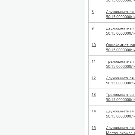
50:15:0000000:1
8
Двухкомнатная к
50:15:0000000:1
9
Двухкомнатная к
50:15:0000000:1
10
Однокомнатная к
50:15:0000000:1
11
Трехкомнатная к
50:15:0000000:1
12
Двухкомнатная к
50:15:0000000:1
13
Трехкомнатная к
50:15:0000000:1
14
Двухкомнатная к
50:15:0000000:1
15
Двухкомнатная к
Местонахождение