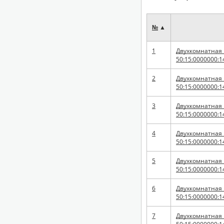
№
▲
1
Двухкомнатная к
50:15:0000000:1
2
Двухкомнатная к
50:15:0000000:1
3
Двухкомнатная к
50:15:0000000:1
4
Двухкомнатная к
50:15:0000000:1
5
Двухкомнатная к
50:15:0000000:1
6
Двухкомнатная к
50:15:0000000:1
7
Двухкомнатная к