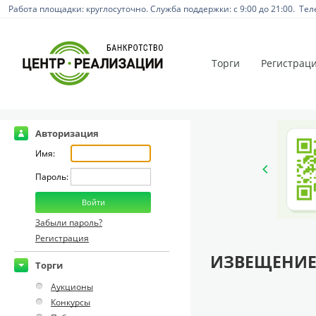
Работа площадки: круглосуточно. Служба поддержки: с 9:00 до 21:00. Тел
Торги
Регистрац
Авторизация
Имя:
Пароль:
Забыли пароль?
Регистрация
ИЗВЕЩЕНИЕ
Торги
Аукционы
Конкурсы