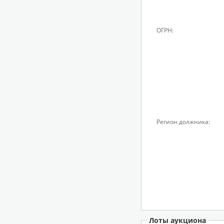
ОГРН:
Регион должника:
Лоты аукциона