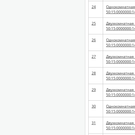
24
Однокомнатная к
50:15:0000000:1
25
Двухкомнатная к
50:15:0000000:1
26
Однокомнатная к
50:15:0000000:1
27
Двухкомнатная к
50:15:0000000:1
28
Двухкомнатная к
50:15:0000000:1
29
Двухкомнатная к
50:15:0000000:1
30
Однокомнатная к
50:15:0000000:1
31
Двухкомнатная к
50:15:0000000:1