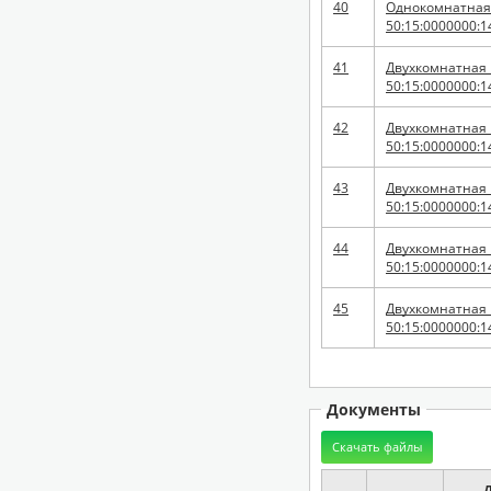
40
Однокомнатная к
50:15:0000000:1
41
Двухкомнатная к
50:15:0000000:1
42
Двухкомнатная к
50:15:0000000:1
43
Двухкомнатная к
50:15:0000000:1
44
Двухкомнатная к
50:15:0000000:1
45
Двухкомнатная к
50:15:0000000:1
Документы